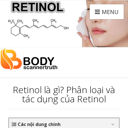
MENU
Retinol là gì? Phân loại và
tác dụng của Retinol
Các nội dung chính