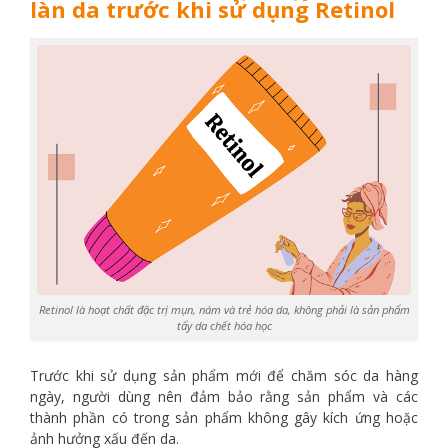
làn da trước khi sử dụng Retinol
Retinol là hoạt chất đặc trị mụn, nám và trẻ hóa da, không phải là sản phẩm
tẩy da chết hóa học
Trước khi sử dụng sản phẩm mới để chăm sóc da hàng
ngày, người dùng nên đảm bảo rằng sản phẩm và các
thành phần có trong sản phẩm không gây kích ứng hoặc
ảnh hưởng xấu đến da.