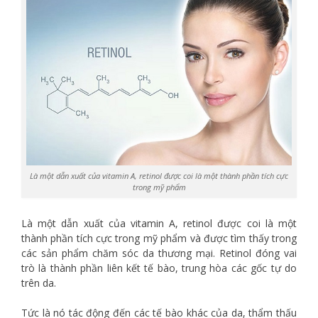
Là một dẫn xuất của vitamin A, retinol được coi là một thành phần tích cực
trong mỹ phẩm
Là một dẫn xuất của vitamin A, retinol được coi là một
thành phần tích cực trong mỹ phẩm và được tìm thấy trong
các sản phẩm chăm sóc da thương mại. Retinol đóng vai
trò là thành phần liên kết tế bào, trung hòa các gốc tự do
trên da.
Tức là nó tác động đến các tế bào khác của da, thẩm thấu