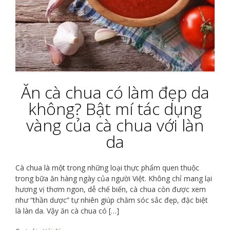
Ăn cà chua có làm đẹp da
không? Bật mí tác dụng
vàng của cà chua với làn
da
Cà chua là một trong những loại thực phẩm quen thuộc
trong bữa ăn hàng ngày của người Việt. Không chỉ mang lại
hương vị thơm ngon, dễ chế biến, cà chua còn được xem
như “thần dược” tự nhiên giúp chăm sóc sắc đẹp, đặc biệt
là làn da. Vậy ăn cà chua có […]