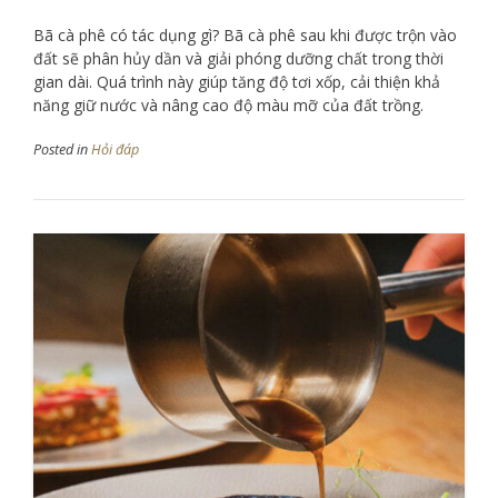
Bã cà phê có tác dụng gì? Bã cà phê sau khi được trộn vào
đất sẽ phân hủy dần và giải phóng dưỡng chất trong thời
gian dài. Quá trình này giúp tăng độ tơi xốp, cải thiện khả
năng giữ nước và nâng cao độ màu mỡ của đất trồng.
Posted in
Hỏi đáp