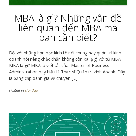
MBA là gì? Những vấn đề
liên quan đến MBA mà
bạn cần biết?
Đối với những bạn học kinh tế nói chung hay quản trị kinh
doanh nói riêng chắc chắn không còn xa lạ gì với từ MBA.
MBA là gì? MBA là viết tắt của Master of Business
Administration hay hiểu là Thạc sĩ Quản trị kinh doanh. Đây
là bằng cấp danh giá về chuyên […]
Posted in
Hỏi đáp