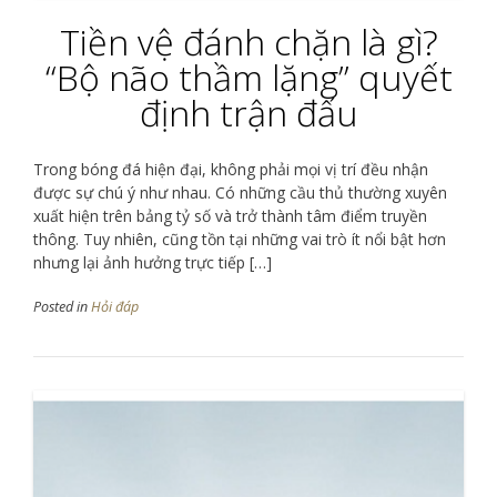
Tiền vệ đánh chặn là gì?
“Bộ não thầm lặng” quyết
định trận đấu
Trong bóng đá hiện đại, không phải mọi vị trí đều nhận
được sự chú ý như nhau. Có những cầu thủ thường xuyên
xuất hiện trên bảng tỷ số và trở thành tâm điểm truyền
thông. Tuy nhiên, cũng tồn tại những vai trò ít nổi bật hơn
nhưng lại ảnh hưởng trực tiếp […]
Posted in
Hỏi đáp