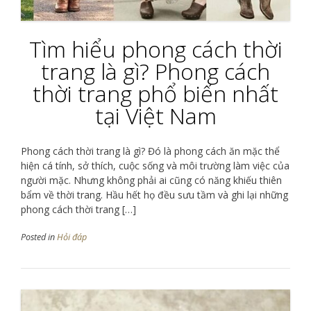
Tìm hiểu phong cách thời
trang là gì? Phong cách
thời trang phổ biến nhất
tại Việt Nam
Phong cách thời trang là gì? Đó là phong cách ăn mặc thể
hiện cá tính, sở thích, cuộc sống và môi trường làm việc của
người mặc. Nhưng không phải ai cũng có năng khiếu thiên
bẩm về thời trang. Hầu hết họ đều sưu tầm và ghi lại những
phong cách thời trang […]
Posted in
Hỏi đáp