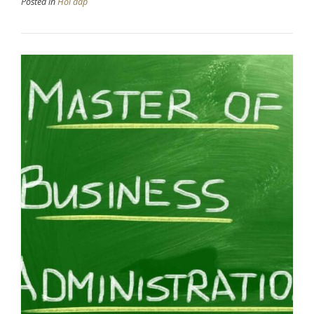
Posted in
Hỏi đáp