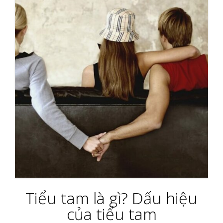
Tiểu tam là gì? Dấu hiệu
của tiểu tam