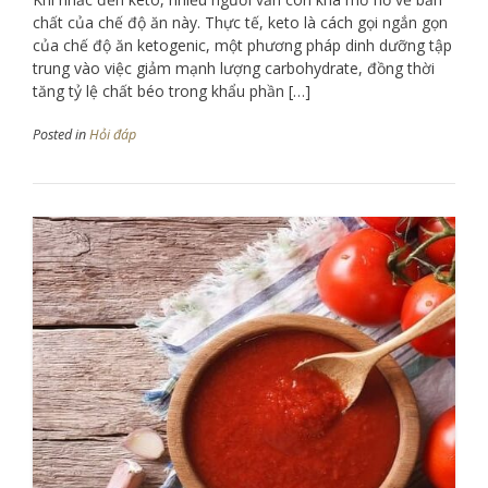
chất của chế độ ăn này. Thực tế, keto là cách gọi ngắn gọn
của chế độ ăn ketogenic, một phương pháp dinh dưỡng tập
trung vào việc giảm mạnh lượng carbohydrate, đồng thời
tăng tỷ lệ chất béo trong khẩu phần […]
Posted in
Hỏi đáp