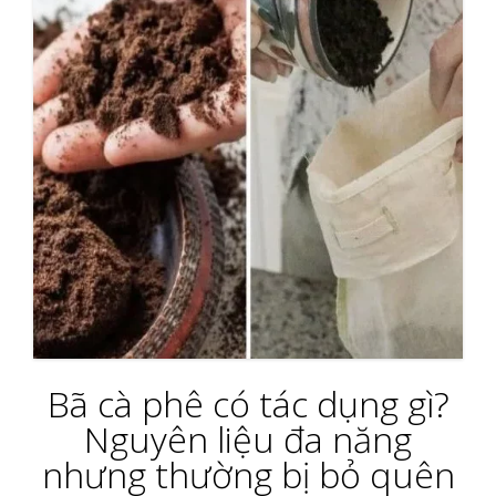
Bã cà phê có tác dụng gì?
Nguyên liệu đa năng
nhưng thường bị bỏ quên