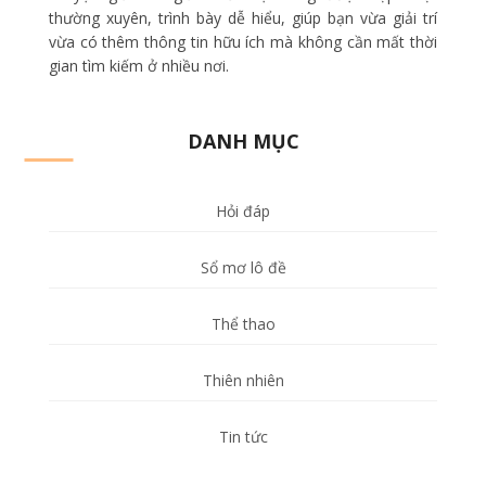
thường xuyên, trình bày dễ hiểu, giúp bạn vừa giải trí
vừa có thêm thông tin hữu ích mà không cần mất thời
gian tìm kiếm ở nhiều nơi.
DANH MỤC
Hỏi đáp
Sổ mơ lô đề
Thể thao
Thiên nhiên
Tin tức