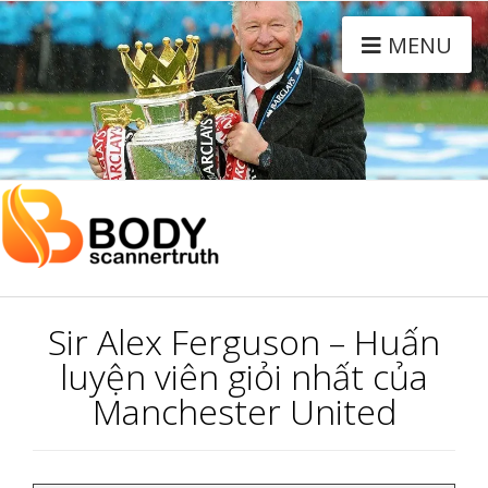
MENU
Sir Alex Ferguson – Huấn
luyện viên giỏi nhất của
Manchester United