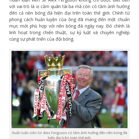
với vai trò là vị cầm quân tài ba mà còn có tầm ảnh hưởng
đến cả nền bóng đá hiện đại trên toàn thế giới. Chính từ
phong cách huấn luyện của ông đã mang đến một chuẩn
mực mới phù hợp với nền bóng đá ngày nay. Đó chính là
linh hoạt trong chiến thuật, sự kỷ luật và chuyên nghiệp
cùng sự phát triển của đội bóng.
Huấn luận viên Sir Alex Ferguson có tầm ảnh hưởng đến nền bóng đá
hiện đại trên toàn thế giới.