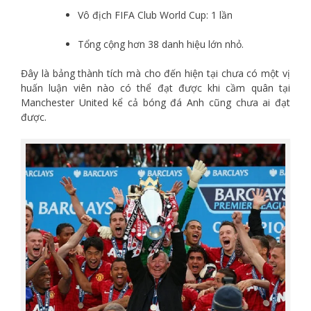
Vô địch FIFA Club World Cup: 1 lần
Tổng cộng hơn 38 danh hiệu lớn nhỏ.
Đây là bảng thành tích mà cho đến hiện tại chưa có một vị
huấn luận viên nào có thể đạt được khi cầm quân tại
Manchester United kể cả bóng đá Anh cũng chưa ai đạt
được.