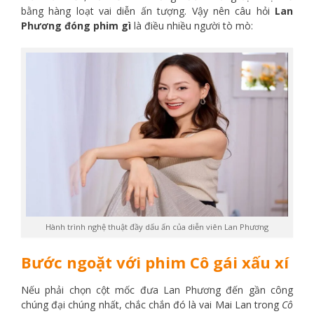
bằng hàng loạt vai diễn ấn tượng. Vậy nên câu hỏi
Lan
Phương đóng phim gì
là điều nhiều người tò mò:
Hành trình nghệ thuật đầy dấu ấn của diễn viên Lan Phương
Bước ngoặt với phim Cô gái xấu xí
Nếu phải chọn cột mốc đưa Lan Phương đến gần công
chúng đại chúng nhất, chắc chắn đó là vai Mai Lan trong
Cô