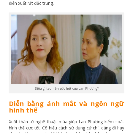
diễn xuất rất đặc trưng.
Điều gì tạo nên sức hút của Lan Phương?
Diễn bằng ánh mắt và ngôn ngữ
hình thể
Xuất thân từ nghệ thuật múa giúp Lan Phương kiểm soát
hình thể cực tốt. Cô hiểu cách sử dụng cử chỉ, dáng đi hay