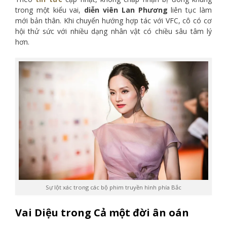
trong một kiểu vai,
diễn viên Lan Phương
liên tục làm
mới bản thân. Khi chuyển hướng hợp tác với VFC, cô có cơ
hội thử sức với nhiều dạng nhân vật có chiều sâu tâm lý
hơn.
Sự lột xác trong các bộ phim truyền hình phía Bắc
Vai Diệu trong Cả một đời ân oán