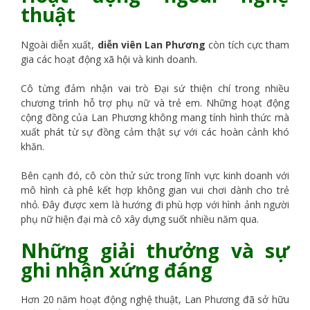
thuật
Ngoài diễn xuất,
diễn viên Lan Phương
còn tích cực tham
gia các hoạt động xã hội và kinh doanh.
Cô từng đảm nhận vai trò Đại sứ thiện chí trong nhiều
chương trình hỗ trợ phụ nữ và trẻ em. Những hoạt động
cộng đồng của Lan Phương không mang tính hình thức mà
xuất phát từ sự đồng cảm thật sự với các hoàn cảnh khó
khăn.
Bên cạnh đó, cô còn thử sức trong lĩnh vực kinh doanh với
mô hình cà phê kết hợp không gian vui chơi dành cho trẻ
nhỏ. Đây được xem là hướng đi phù hợp với hình ảnh người
phụ nữ hiện đại mà cô xây dựng suốt nhiều năm qua.
Những giải thưởng và sự
ghi nhận xứng đáng
Hơn 20 năm hoạt động nghệ thuật, Lan Phương đã sở hữu