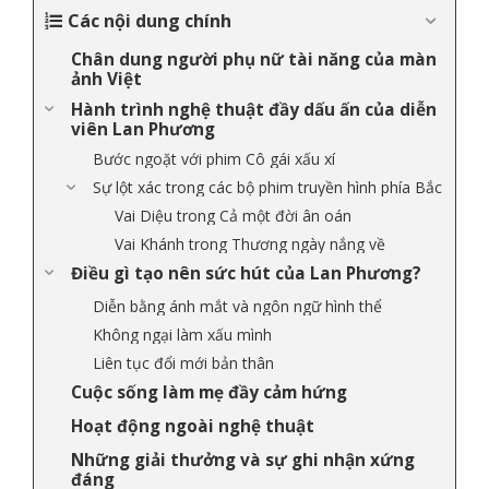
Các nội dung chính
Chân dung người phụ nữ tài năng của màn
ảnh Việt
Hành trình nghệ thuật đầy dấu ấn của diễn
viên Lan Phương
Bước ngoặt với phim Cô gái xấu xí
Sự lột xác trong các bộ phim truyền hình phía Bắc
Vai Diệu trong Cả một đời ân oán
Vai Khánh trong Thương ngày nắng về
Điều gì tạo nên sức hút của Lan Phương?
Diễn bằng ánh mắt và ngôn ngữ hình thể
Không ngại làm xấu mình
Liên tục đổi mới bản thân
Cuộc sống làm mẹ đầy cảm hứng
Hoạt động ngoài nghệ thuật
Những giải thưởng và sự ghi nhận xứng
đáng