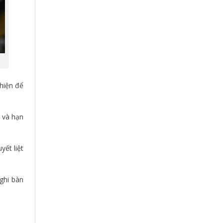
 hiện để
g và hạn
yết liệt
ghi bàn