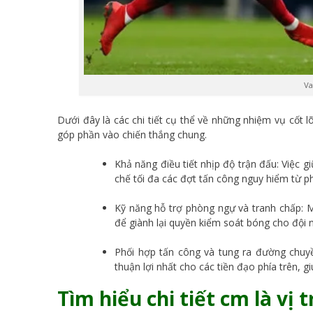
Va
Dưới đây là các chi tiết cụ thể về những nhiệm vụ cốt 
góp phần vào chiến thắng chung.
Khả năng điều tiết nhịp độ trận đấu: Việc g
chế tối đa các đợt tấn công nguy hiểm từ phí
Kỹ năng hỗ trợ phòng ngự và tranh chấp: Mộ
để giành lại quyền kiểm soát bóng cho đội 
Phối hợp tấn công và tung ra đường chuyề
thuận lợi nhất cho các tiền đạo phía trên, g
Tìm hiểu chi tiết cm là vị tr