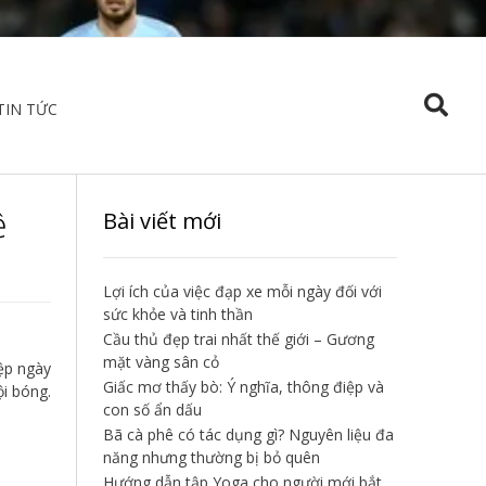
TIN TỨC
ệ
Bài viết mới
Lợi ích của việc đạp xe mỗi ngày đối với
sức khỏe và tinh thần
Cầu thủ đẹp trai nhất thế giới – Gương
mặt vàng sân cỏ
ệp ngày
Giấc mơ thấy bò: Ý nghĩa, thông điệp và
ội bóng.
con số ẩn dấu
Bã cà phê có tác dụng gì? Nguyên liệu đa
năng nhưng thường bị bỏ quên
Hướng dẫn tập Yoga cho người mới bắt