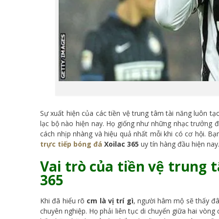
Sự xuất hiện của các tiền vệ trung tâm tài năng luôn 
lạc bộ nào hiện nay. Họ giống như những nhạc trưởng đ
cách nhịp nhàng và hiệu quả nhất mỗi khi có cơ hội. Bạn
trực tiếp bóng đá
Xoilac 365
uy tín hàng đầu hiện nay
Vai trò của tiền vệ trung tâ
365
Khi đã hiểu rõ
cm là vị trí gì
, người hâm mộ sẽ thấy đây
chuyên nghiệp. Họ phải liên tục di chuyển giữa hai vòng