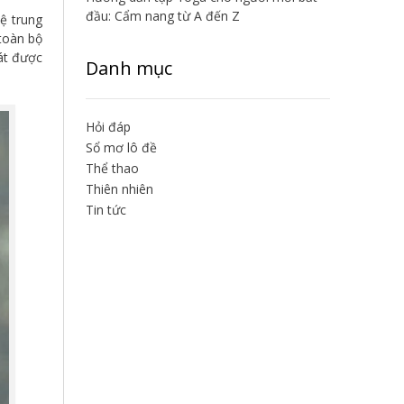
đầu: Cẩm nang từ A đến Z
vệ trung
toàn bộ
oát được
Danh mục
Hỏi đáp
Sổ mơ lô đề
Thể thao
Thiên nhiên
Tin tức