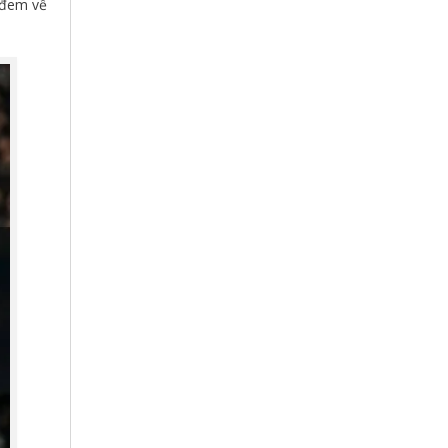
ể đem về