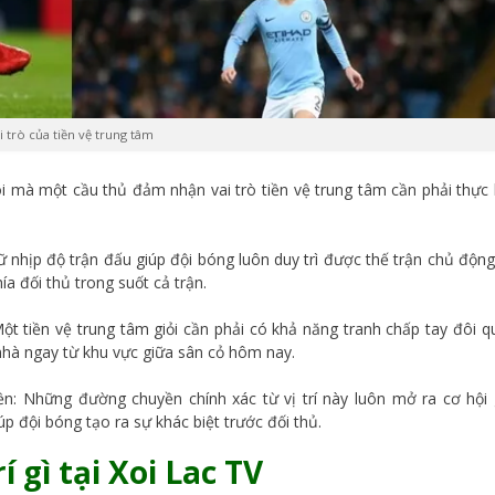
i trò của tiền vệ trung tâm
lõi mà một cầu thủ đảm nhận vai trò tiền vệ trung tâm cần phải thực
iữ nhịp độ trận đấu giúp đội bóng luôn duy trì được thế trận chủ độn
a đối thủ trong suốt cả trận.
t tiền vệ trung tâm giỏi cần phải có khả năng tranh chấp tay đôi qu
nhà ngay từ khu vực giữa sân cỏ hôm nay.
n: Những đường chuyền chính xác từ vị trí này luôn mở ra cơ hội 
iúp đội bóng tạo ra sự khác biệt trước đối thủ.
í gì tại Xoi Lac TV