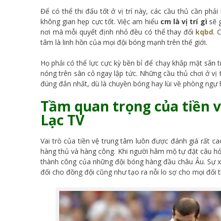
Để có thể thi đấu tốt ở vị trí này, các cầu thủ cần phả
không gian hẹp cực tốt. Việc am hiểu
cm là vị trí gì
sẽ g
nơi mà mỗi quyết định nhỏ đều có thể thay đổi
kqbd
. 
tâm là linh hồn của mọi đội bóng mạnh trên thế giới.
Họ phải có thể lực cực kỳ bền bỉ để chạy khắp mặt sân 
nóng trên sân cỏ ngay lập tức. Những cầu thủ chơi ở vị
đúng đắn nhất, dù là chuyền bóng hay lùi về phòng ngự 
Tầm quan trọng của tiền v
Lạc TV
Vai trò của tiền vệ trung tâm luôn được đánh giá rất ca
hàng thủ và hàng công. Khi người hâm mộ tự đặt câu h
thành công của những đội bóng hàng đầu châu Âu. Sự xu
đối cho đồng đội cũng như tạo ra nỗi lo sợ cho mọi đối t