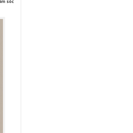
ăm sóc