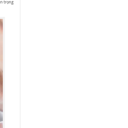
an trọng